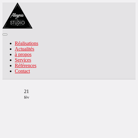
Réalisations
Actualités
à propos
Services
Références
Contact
21
fév