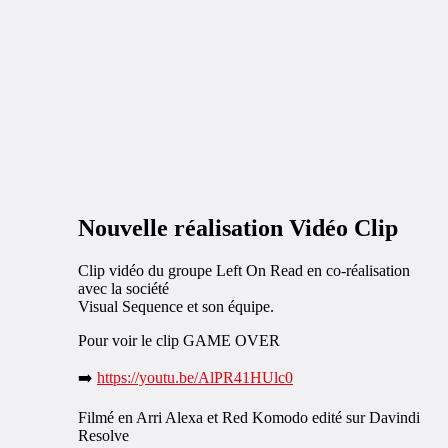
Nouvelle réalisation Vidéo Clip
Clip vidéo du groupe Left On Read en co-réalisation
avec la société
Visual Sequence et son équipe.
Pour voir le clip GAME OVER
➡️
https://youtu.be/AlPR41HUlc0
Filmé en Arri Alexa et Red Komodo edité sur Davindi
Resolve